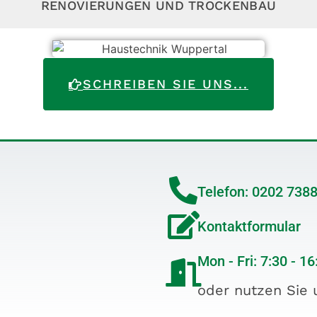
RENOVIERUNGEN UND TROCKENBAU
SCHREIBEN SIE UNS...
Telefon: 0202 738
Kontaktformular
Mon - Fri: 7:30 - 16
oder nutzen Sie 