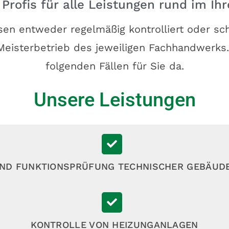
Profis für alle Leistungen rund im Ih
en entweder regelmäßig kontrolliert oder sch
Meisterbetrieb des jeweiligen Fachhandwerks.
folgenden Fällen für Sie da.
Unsere Leistungen
UND FUNKTIONSPRÜFUNG TECHNISCHER GEBÄUD
KONTROLLE VON HEIZUNGANLAGEN