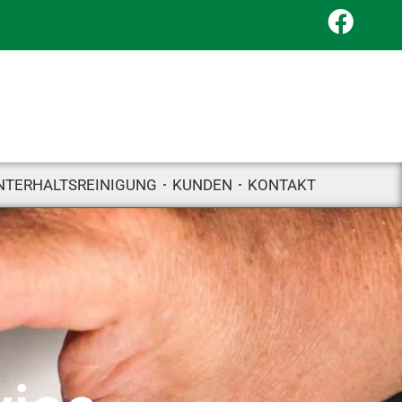
NTERHALTSREINIGUNG
KUNDEN
KONTAKT