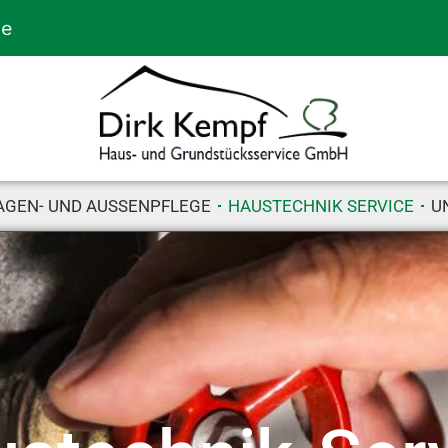
de
GEN- UND AUSSENPFLEGE
HAUSTECHNIK SERVICE
U