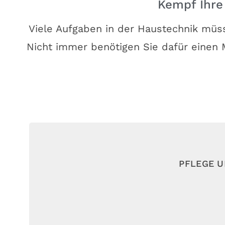
Kempf Ihre 
Viele Aufgaben in der Haustechnik müss
Nicht immer benötigen Sie dafür einen 
PFLEGE 