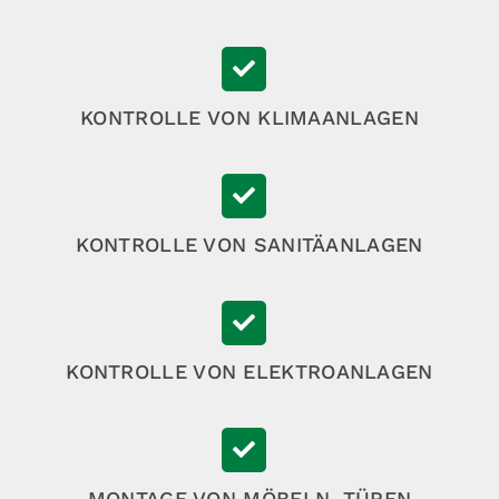
KONTROLLE VON KLIMAANLAGEN
KONTROLLE VON SANITÄANLAGEN
KONTROLLE VON ELEKTROANLAGEN
MONTAGE VON MÖBELN, TÜREN