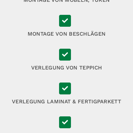
MONTAGE VON BESCHLÄGEN
VERLEGUNG VON TEPPICH
VERLEGUNG LAMINAT & FERTIGPARKETT